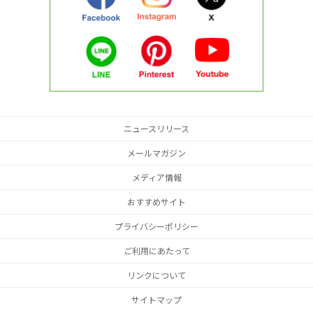
ニュースリリース
メールマガジン
メディア情報
おすすめサイト
プライバシーポリシー
ご利用にあたって
リンクについて
サイトマップ