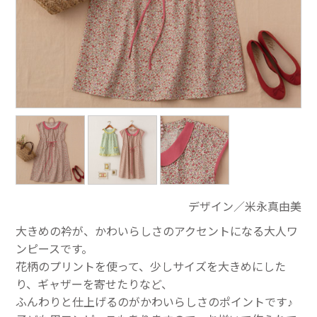
デザイン／米永真由美
大きめの衿が、かわいらしさのアクセントになる大人ワ
ンピースです。
花柄のプリントを使って、少しサイズを大きめにした
り、ギャザーを寄せたりなど、
ふんわりと仕上げるのがかわいらしさのポイントです♪