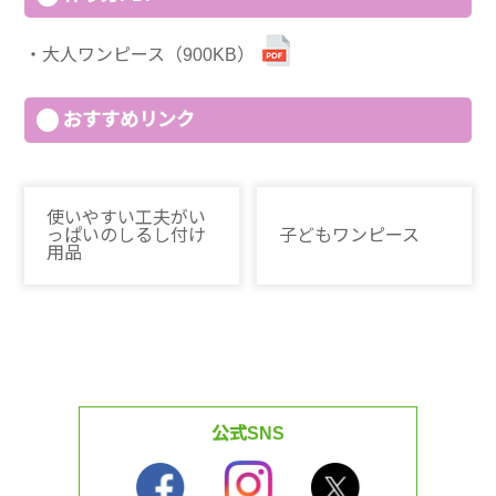
大人ワンピース（900KB）
おすすめリンク
使いやすい工夫がい
っぱいのしるし付け
子どもワンピース
用品
公式SNS