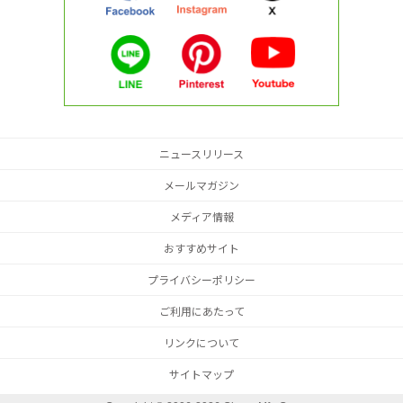
ニュースリリース
メールマガジン
メディア情報
おすすめサイト
プライバシーポリシー
ご利用にあたって
リンクについて
サイトマップ