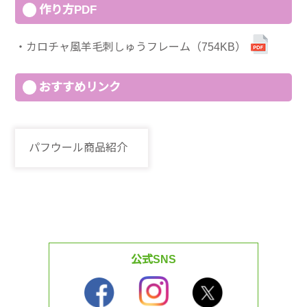
作り方PDF
カロチャ風羊毛刺しゅうフレーム（754KB）
おすすめリンク
パフウール商品紹介
公式SNS