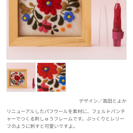
デザイン／高田とよか
リニューアルしたパフウールを素材に、フェルトパンチ
ャーでつくる刺しゅうフレームです。ぷっくりとレリー
フのように刺すと可愛いですよ。