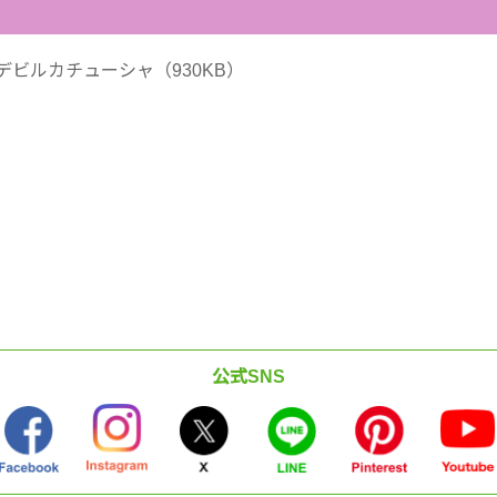
ビルカチューシャ（930KB）
公式SNS