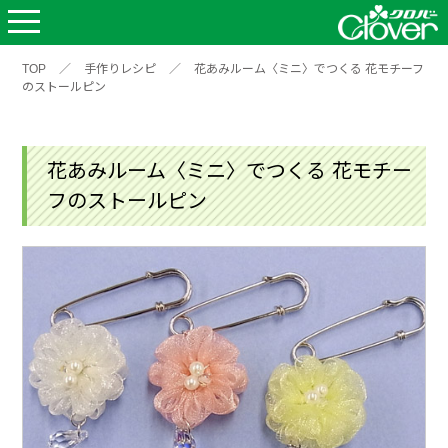
TOP
／
手作りレシピ
／
花あみルーム〈ミニ〉でつくる 花モチーフ
のストールピン
花あみルーム〈ミニ〉でつくる 花モチー
フのストールピン