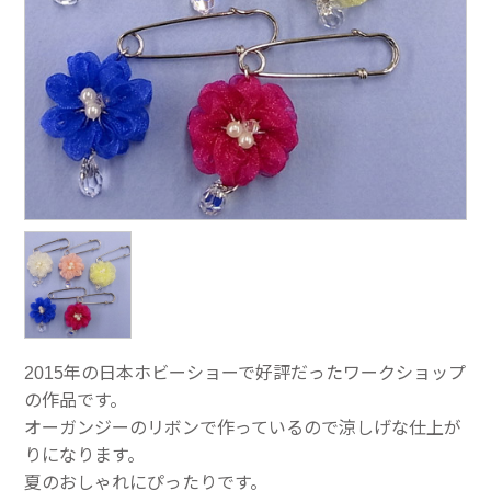
2015年の日本ホビーショーで好評だったワークショップ
の作品です。
オーガンジーのリボンで作っているので涼しげな仕上が
りになります。
夏のおしゃれにぴったりです。