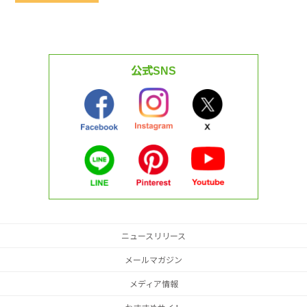
公式SNS
ニュースリリース
メールマガジン
メディア情報