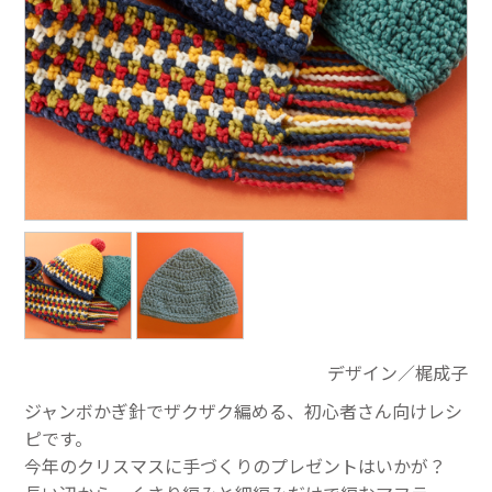
デザイン／梶成子
ジャンボかぎ針でザクザク編める、初心者さん向けレシ
ピです。
今年のクリスマスに手づくりのプレゼントはいかが？