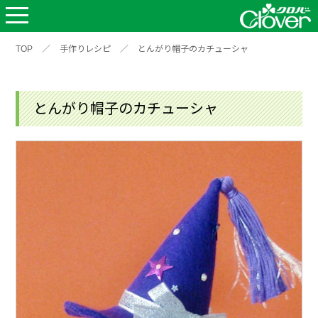
TOP
／
手作りレシピ
／
とんがり帽子のカチューシャ
とんがり帽子のカチューシャ