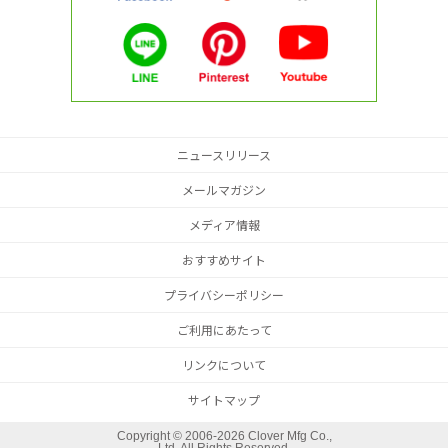
ニュースリリース
メールマガジン
メディア情報
おすすめサイト
プライバシーポリシー
ご利用にあたって
リンクについて
サイトマップ
Copyright ©
2006-2026 Clover Mfg Co.,
Ltd. All Rights Reserved.