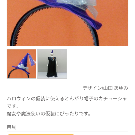
デザイン/山田 あゆみ
ハロウィンの仮装に使えるとんがり帽子のカチューシャ
です。
魔女や魔法使いの仮装にぴったりです。
用具