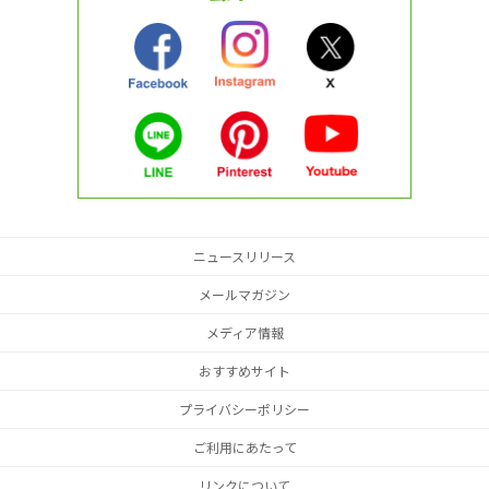
ニュースリリース
メールマガジン
メディア情報
おすすめサイト
プライバシーポリシー
ご利用にあたって
リンクについて