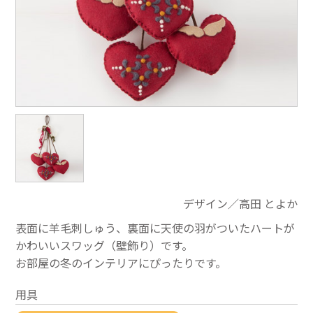
デザイン／高田 とよか
表面に羊毛刺しゅう、裏面に天使の羽がついたハートが
かわいいスワッグ（壁飾り）です。
お部屋の冬のインテリアにぴったりです。
用具