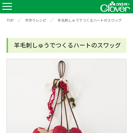
TOP
／
手作りレシピ
／
羊毛刺しゅうでつくるハートのスワッグ
羊毛刺しゅうでつくるハートのスワッグ