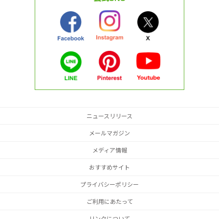
ニュースリリース
メールマガジン
メディア情報
おすすめサイト
プライバシーポリシー
ご利用にあたって
リンクについて