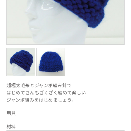
超極太毛糸とジャンボ編み針で
はじめてさんもざくざく編めて楽しい
ジャンボ編みをはじめましょう。
用具
材料