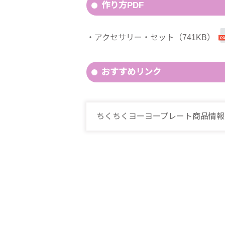
作り方PDF
アクセサリー・セット（741KB）
おすすめリンク
ちくちくヨーヨープレート商品情報