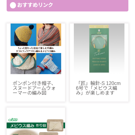
おすすめリンク
ポンポン付き帽子、
「匠」輪針-S 120cm
スヌードアームウォ
6号で「メビウス編
ーマーの編み図
み」が楽しめます