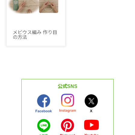
メビウス編み 作り目
の方法
公式SNS