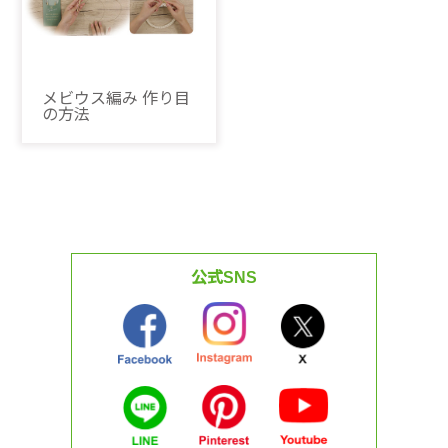
メビウス編み 作り目
の方法
公式SNS