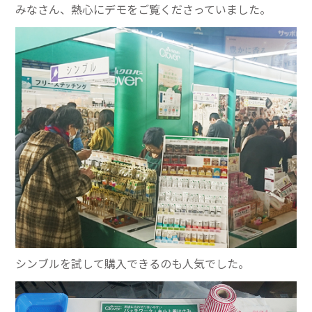
みなさん、熱心にデモをご覧くださっていました。
シンブルを試して購入できるのも人気でした。