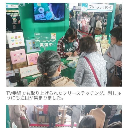
TV番組でも取り上げられたフリーステッチング。刺しゅ
うにも注目が集まりました。