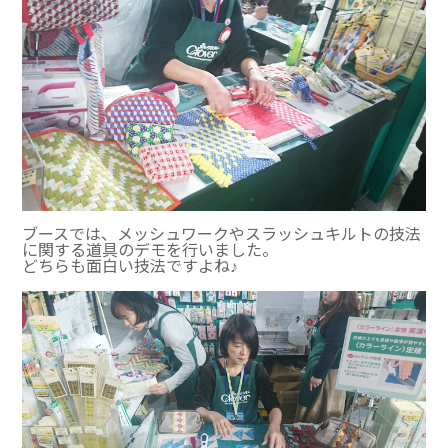
ブースでは、メッシュワークやスラッシュキルトの技法
に関する道具のデモを行いました。
どちらも面白い技法ですよね♪