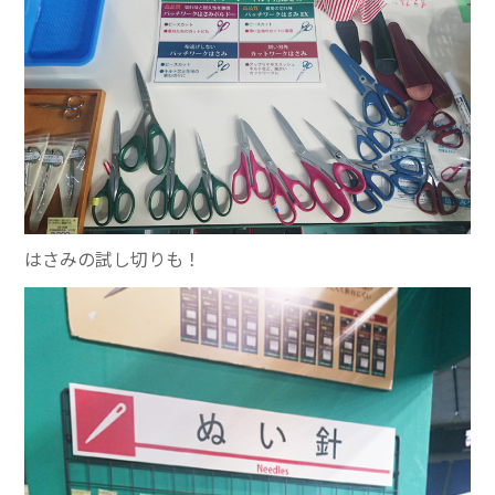
はさみの試し切りも！