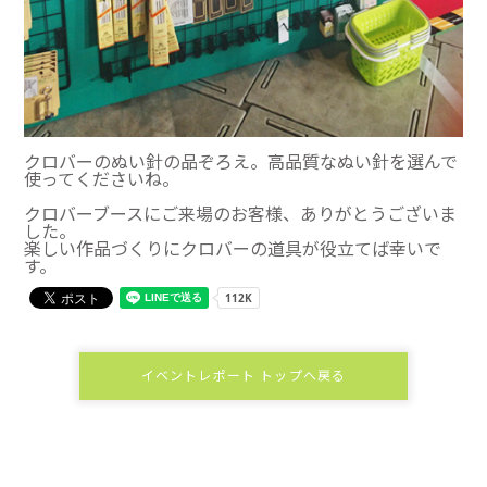
クロバーのぬい針の品ぞろえ。高品質なぬい針を選んで
使ってくださいね。
クロバーブースにご来場のお客様、ありがとうございま
した。
楽しい作品づくりにクロバーの道具が役立てば幸いで
す。
イベントレポート トップへ戻る