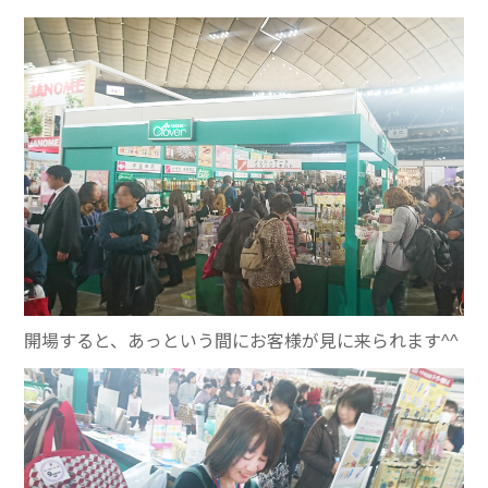
開場すると、あっという間にお客様が見に来られます^^