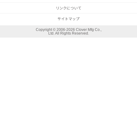
リンクについて
サイトマップ
Copyright ©
2006-2026 Clover Mfg Co.,
Ltd. All Rights Reserved.