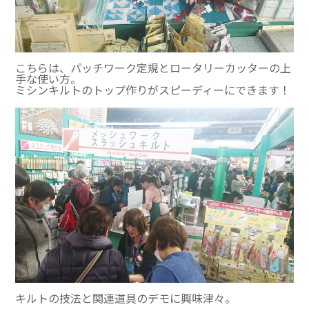
こちらは、パッチワーク定規とロータリーカッターの上
手な使い方。
ミシンキルトのトップ作りがスピーディーにできます！
キルトの技法と関連道具のデモに興味津々。