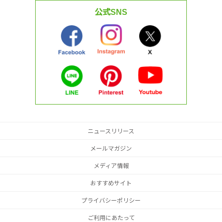
公式SNS
ニュースリリース
メールマガジン
メディア情報
おすすめサイト
プライバシーポリシー
ご利用にあたって