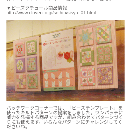
▼ビーズクチュール商品情報
http://www.clover.co.jp/seihin/sisyu_01.html
パッチワークコーナーでは、「ピーステンプレート」を
使ったキルトパターンの提案をしました。ワンパッチに
威力を発揮する商品ですが、組み合わせてパターンづく
りにも使えます。いろんなパターンにチャレンジしてく
ださいね。