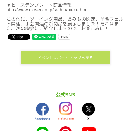
▼ピーステンプレート商品情報
http://www.clover.co.jp/seihin/piece.html
この他に、ソーイング用品、あみもの関連、羊毛フェル
ト関連、手芸関連の新商品を展示しました！それはま
た、次の機会にご紹介しますので、お楽しみに！
イベントレポート トップへ戻る
公式SNS