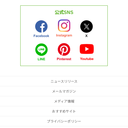
公式SNS
ニュースリリース
メールマガジン
メディア情報
おすすめサイト
プライバシーポリシー