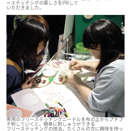
ーステッチングの楽しさをPRして
いただきました。
専用のフリーステッチングニードルを布の上からプチプ
チ刺していくと、簡単に刺しゅうができる
フリーステッチングの技法。たくさんの方に興味を持っ