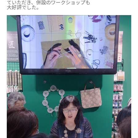
ていただき、併設のワークショップも
大好評でした。