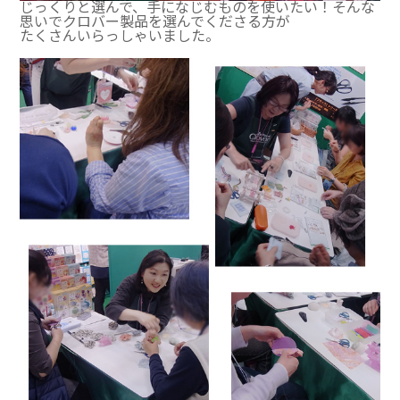
じっくりと選んで、手になじむものを使いたい！そんな
思いでクロバー製品を選んでくださる方が
たくさんいらっしゃいました。