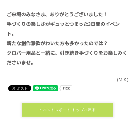
ご来場のみなさま、ありがとうございました！
手づくりの楽しさがギュッとつまった3日間のイベン
ト。
新たな創作意欲がわいた方も多かったのでは？
クロバー用品と一緒に、引き続き手づくりをお楽しみく
ださいませ。
(M.K)
イベントレポート トップへ戻る