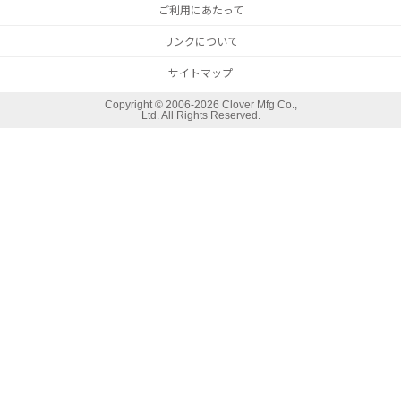
ご利用にあたって
リンクについて
サイトマップ
Copyright ©
2006-2026 Clover Mfg Co.,
Ltd. All Rights Reserved.