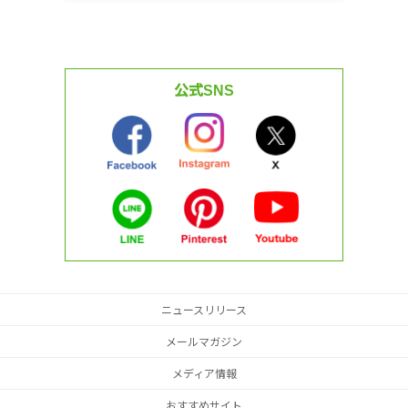
公式SNS
ニュースリリース
メールマガジン
メディア情報
おすすめサイト