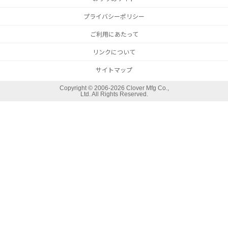
プライバシーポリシー
ご利用にあたって
リンクについて
サイトマップ
Copyright ©
2006-2026 Clover Mfg Co.,
Ltd. All Rights Reserved.