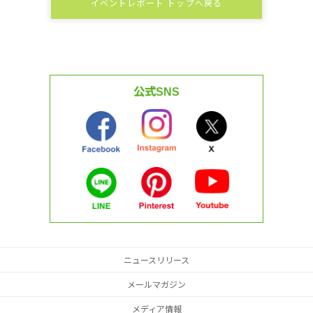
イベントレポート トップへ戻る
公式SNS
ニュースリリース
メールマガジン
メディア情報