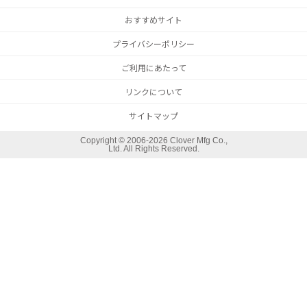
おすすめサイト
プライバシーポリシー
ご利用にあたって
リンクについて
サイトマップ
Copyright ©
2006-2026 Clover Mfg Co.,
Ltd. All Rights Reserved.