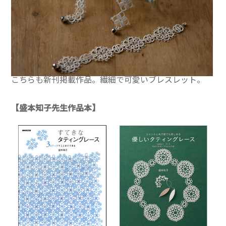
こちらも新刊掲載作品。繊細で可愛いブレスレット。
【盛本知子先生作品本】