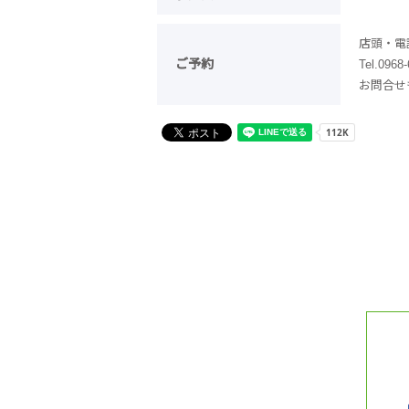
店頭・電
ご予約
Tel.0968
お問合せ