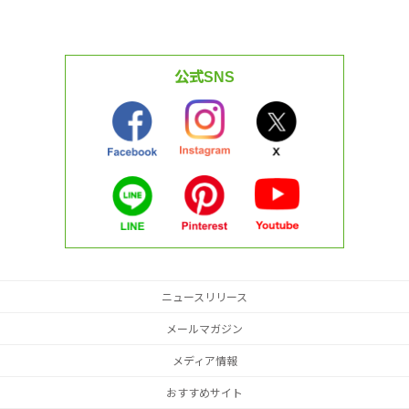
公式SNS
ニュースリリース
メールマガジン
メディア情報
おすすめサイト