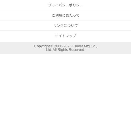
プライバシーポリシー
ご利用にあたって
リンクについて
サイトマップ
Copyright ©
2006-2026 Clover Mfg Co.,
Ltd. All Rights Reserved.