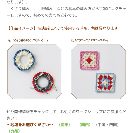
なります）。
「くさり編み」、「細編み」などの基本の編み方から丁寧にレクチャ
ーしますので、初めての方でも安心です。
【作品イメージ】※店舗によって使用する毛糸、色は異なります。
ぜひ開催情報をチェックして、お近くのワークショップにご参加くだ
さい！
～地域をお選びください～
（関東）
（関西）
（中国・四国）
（九州）