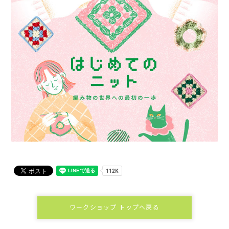
ワークショップ トップへ戻る