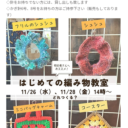
◇針をお持ちでない方には、貸し出しも致します
◇かぎ針6号、8号をお持ちの方はご持参下さい（販売もしておりま
す）