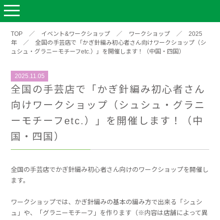
TOP
／
イベント&ワークショップ
／
ワークショップ
／
2025
年
／
全国の手芸店で「かぎ針編み初心者さん向けワークショップ（シ
ュシュ・グラニーモチーフetc.）」を開催します！（中国・四国）
2025.11.05
全国の手芸店で「かぎ針編み初心者さん
向けワークショップ（シュシュ・グラニ
ーモチーフetc.）」を開催します！（中
国・四国）
全国の手芸店でかぎ針編み初心者さん向けのワークショップを開催し
ます。
ワークショップでは、かぎ針編みの基本の編み方で出来る「シュシ
ュ」や、「グラニーモチーフ」を作ります（※内容は店舗によって異