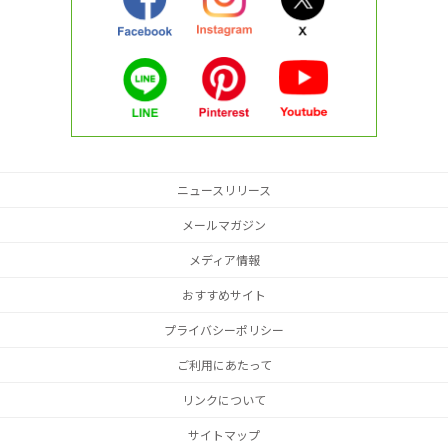
ニュースリリース
メールマガジン
メディア情報
おすすめサイト
プライバシーポリシー
ご利用にあたって
リンクについて
サイトマップ