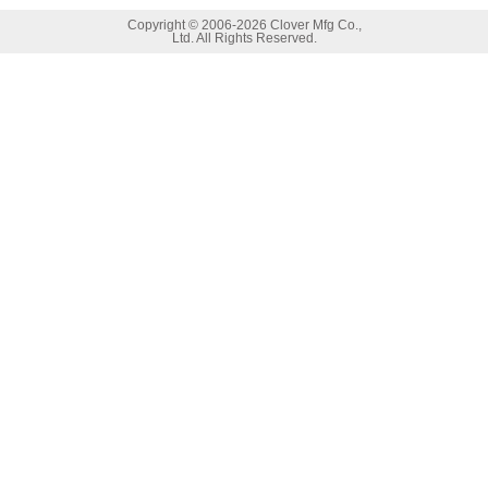
Copyright ©
2006-2026 Clover Mfg Co.,
Ltd. All Rights Reserved.