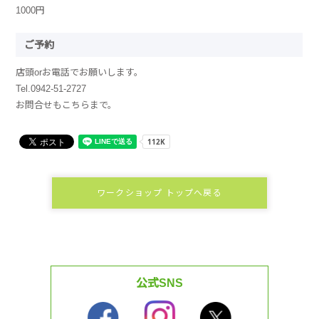
1000円
ご予約
店頭orお電話でお願いします。
Tel.0942-51-2727
お問合せもこちらまで。
ワークショップ トップへ戻る
公式SNS