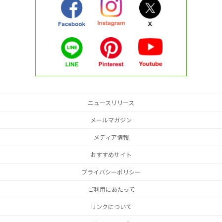
ニュースリリース
メールマガジン
メディア情報
おすすめサイト
プライバシーポリシー
ご利用にあたって
リンクについて