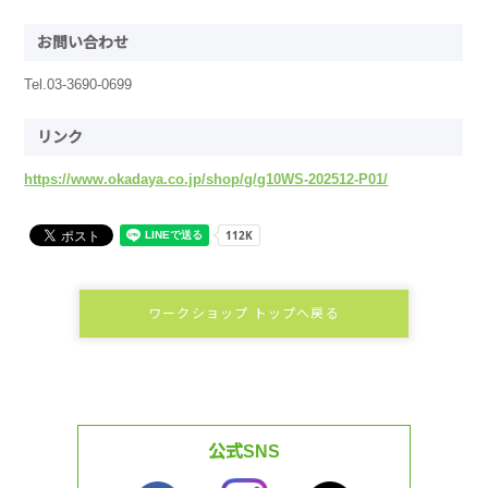
お問い合わせ
Tel.03-3690-0699
リンク
https://www.okadaya.co.jp/shop/g/g10WS-202512-P01/
ワークショップ トップへ戻る
公式SNS