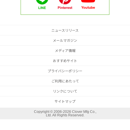
ニュースリリース
メールマガジン
メディア情報
おすすめサイト
プライバシーポリシー
ご利用にあたって
リンクについて
サイトマップ
Copyright ©
2006-2026 Clover Mfg Co.,
Ltd. All Rights Reserved.