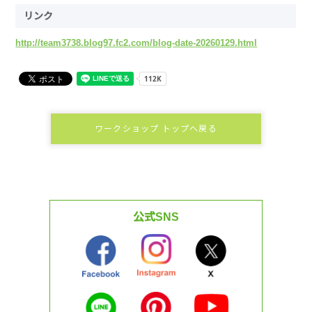
リンク
http://team3738.blog97.fc2.com/blog-date-20260129.html
ワークショップ トップへ戻る
公式SNS