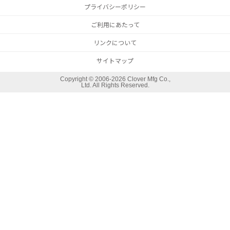
プライバシーポリシー
ご利用にあたって
リンクについて
サイトマップ
Copyright ©
2006-2026 Clover Mfg Co.,
Ltd. All Rights Reserved.