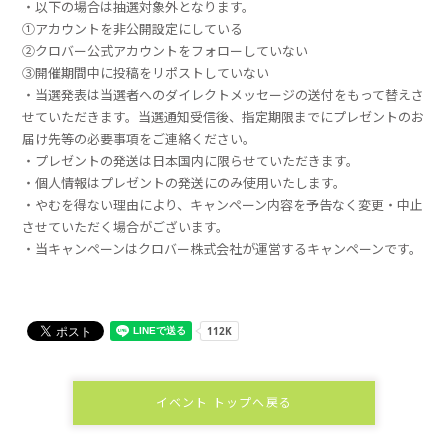
・以下の場合は抽選対象外となります。
①アカウントを非公開設定にしている
②クロバー公式アカウントをフォローしていない
③開催期間中に投稿をリポストしていない
・当選発表は当選者へのダイレクトメッセージの送付をもって替えさ
せていただきます。当選通知受信後、指定期限までにプレゼントのお
届け先等の必要事項をご連絡ください。
・プレゼントの発送は日本国内に限らせていただきます。
・個人情報はプレゼントの発送にのみ使用いたします。
・やむを得ない理由により、キャンペーン内容を予告なく変更・中止
させていただく場合がございます。
・当キャンペーンはクロバー株式会社が運営するキャンペーンです。
イベント トップへ戻る