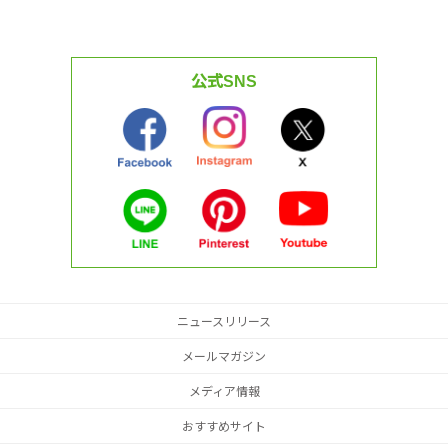
公式SNS
ニュースリリース
メールマガジン
メディア情報
おすすめサイト