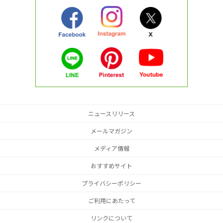
ニュースリリース
メールマガジン
メディア情報
おすすめサイト
プライバシーポリシー
ご利用にあたって
リンクについて