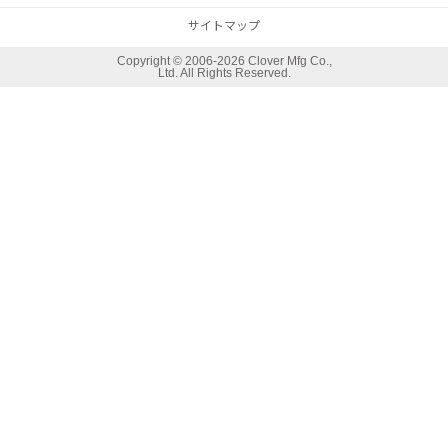
サイトマップ
Copyright ©
2006-2026 Clover Mfg Co.,
Ltd. All Rights Reserved.