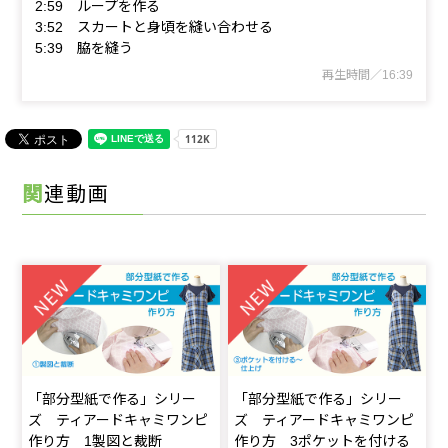
2:59 ループを作る
3:52 スカートと身頃を縫い合わせる
5:39 脇を縫う
再生時間／16:39
関連動画
「部分型紙で作る」シリー
「部分型紙で作る」シリー
ズ ティアードキャミワンピ
ズ ティアードキャミワンピ
作り方 1製図と裁断
作り方 3ポケットを付ける