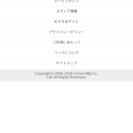
メールマガジン
メディア情報
おすすめサイト
プライバシーポリシー
ご利用にあたって
リンクについて
サイトマップ
Copyright ©
2006-2026 Clover Mfg Co.,
Ltd. All Rights Reserved.