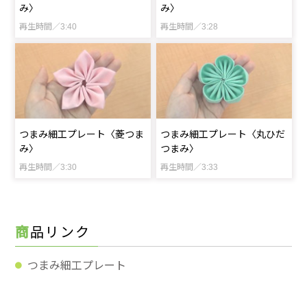
み〉
み〉
再生時間／3:40
再生時間／3:28
つまみ細工プレート〈菱つま
つまみ細工プレート〈丸ひだ
み〉
つまみ〉
再生時間／3:30
再生時間／3:33
商品リンク
つまみ細工プレート