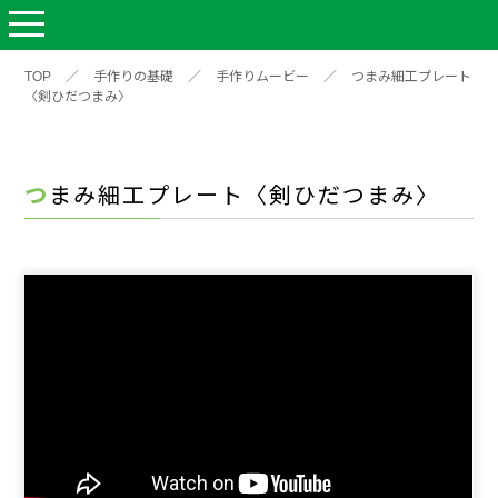
TOP
／
手作りの基礎
／
手作りムービー
／
つまみ細工プレート
〈剣ひだつまみ〉
つまみ細工プレート〈剣ひだつまみ〉