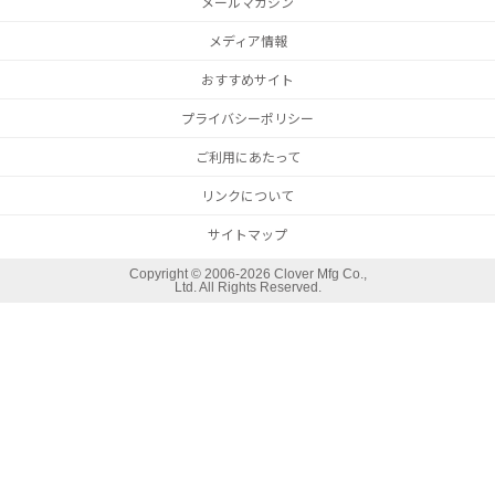
メールマガジン
メディア情報
おすすめサイト
プライバシーポリシー
ご利用にあたって
リンクについて
サイトマップ
Copyright ©
2006-2026 Clover Mfg Co.,
Ltd. All Rights Reserved.