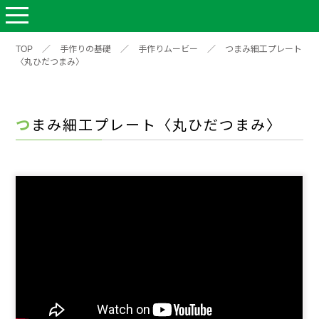
TOP
／
手作りの基礎
／
手作りムービー
／
つまみ細工プレート
〈丸ひだつまみ〉
つまみ細工プレート〈丸ひだつまみ〉