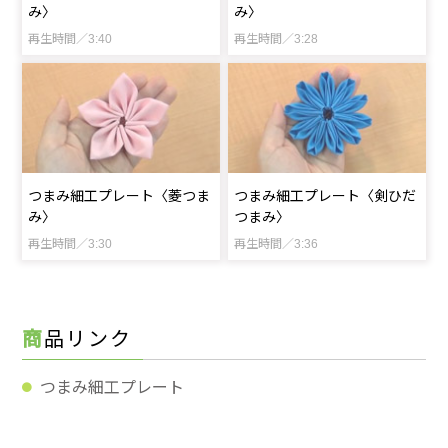
み〉
み〉
再生時間／3:40
再生時間／3:28
つまみ細工プレート〈菱つま
つまみ細工プレート〈剣ひだ
み〉
つまみ〉
再生時間／3:30
再生時間／3:36
商品リンク
つまみ細工プレート