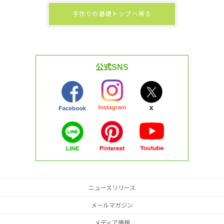
手作りの基礎トップへ戻る
公式SNS
ニュースリリース
メールマガジン
メディア情報