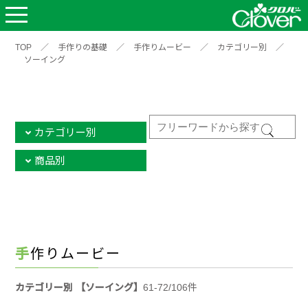
TOP
／
手作りの基礎
／
手作りムービー
／
カテゴリー別
／
ソーイング
カテゴリー別
商品別
手作りムービー
カテゴリー別 【ソーイング】
61-72/106件