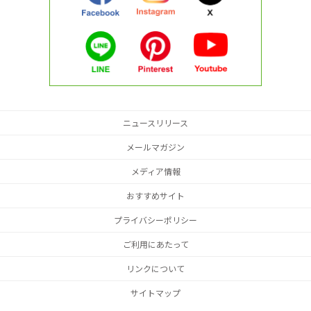
ニュースリリース
メールマガジン
メディア情報
おすすめサイト
プライバシーポリシー
ご利用にあたって
リンクについて
サイトマップ