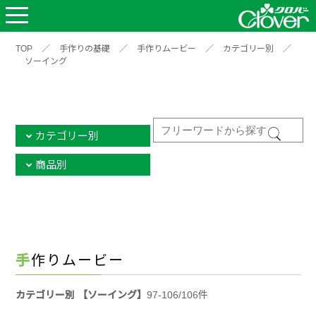
TOP
／
手作りの基礎
／
手作りムービー
／
カテゴリー別
／
ソーイング
カテゴリー別
商品別
手作りムービー
カテゴリー別 【ソーイング】
97-106/106件