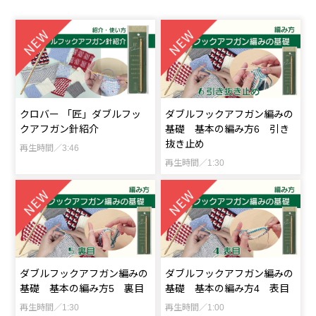
クロバー 「匠」ダブルフッ
ダブルフックアフガン編みの
クアフガン針紹介
基礎 基本の編み方6 引き
抜き止め
再生時間／3:46
再生時間／1:30
ダブルフックアフガン編みの
ダブルフックアフガン編みの
基礎 基本の編み方5 裏目
基礎 基本の編み方4 表目
再生時間／1:30
再生時間／1:00