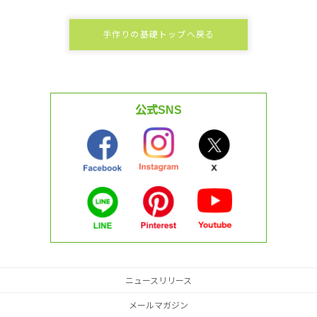
手作りの基礎トップへ戻る
公式SNS
ニュースリリース
メールマガジン