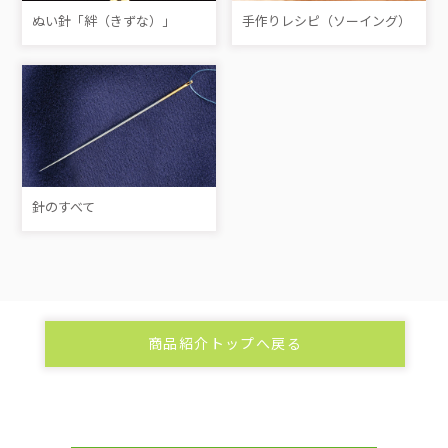
ぬい針「絆（きずな）」
手作りレシピ（ソーイング）
針のすべて
商品紹介トップへ戻る