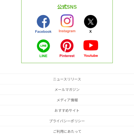
公式SNS
ニュースリリース
メールマガジン
メディア情報
おすすめサイト
プライバシーポリシー
ご利用にあたって