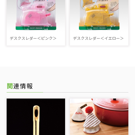
デスクスレダー＜ピンク＞
デスクスレダー＜イエロー＞
関連情報