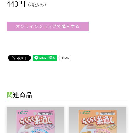
440円
（税込み）
オンラインショップで購入する
関連商品