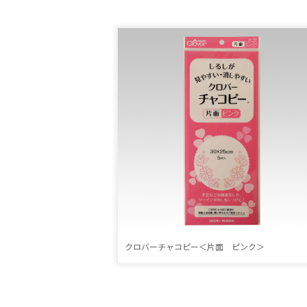
クロバーチャコピー＜片面 ピンク＞