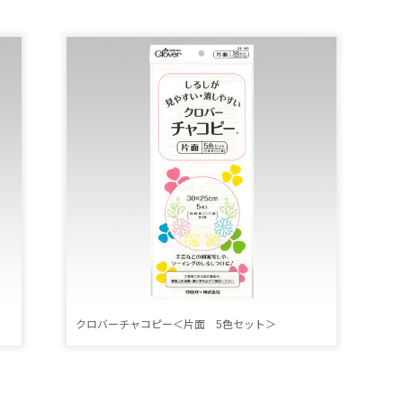
クロバーチャコピー＜片面 5色セット＞