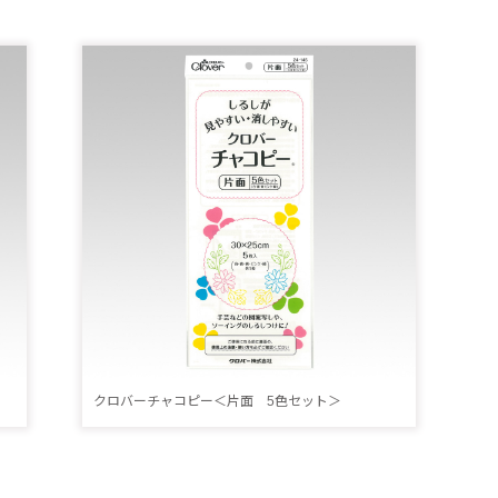
クロバーチャコピー＜片面 5色セット＞