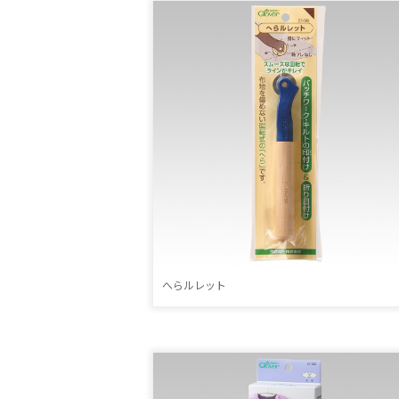
へらルレット