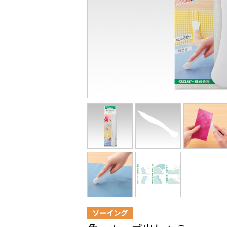
ソーイング