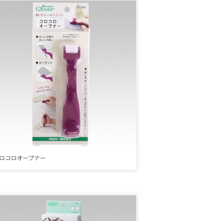
ロコロオープナー