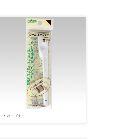
ームオープナー