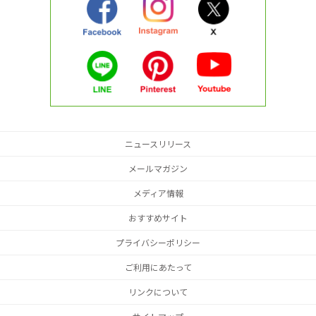
ニュースリリース
メールマガジン
メディア情報
おすすめサイト
プライバシーポリシー
ご利用にあたって
リンクについて