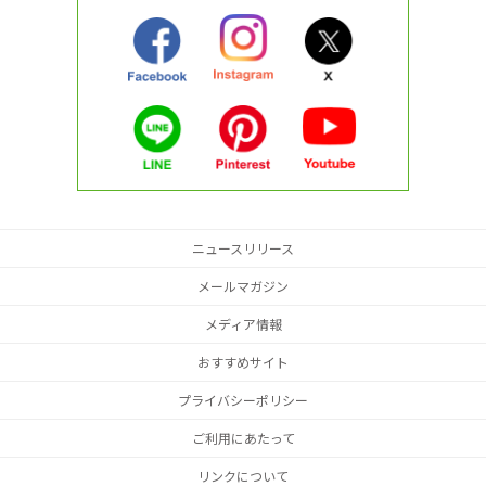
ニュースリリース
メールマガジン
メディア情報
おすすめサイト
プライバシーポリシー
ご利用にあたって
リンクについて