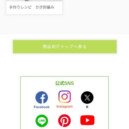
手作りレシピ かぎ針編み
商品紹介トップへ戻る
公式SNS