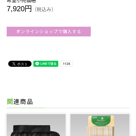
希望小売価格
7,920円
（税込み）
オンラインショップで購入する
関連商品