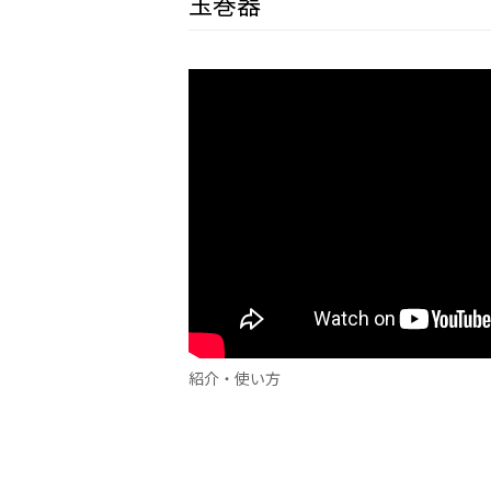
玉巻器
紹介・使い方