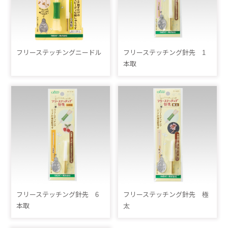
フリーステッチングニードル
フリーステッチング針先 1
本取
フリーステッチング針先 6
フリーステッチング針先 極
本取
太