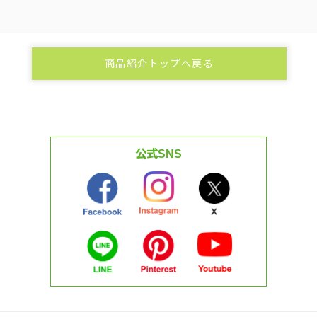
商品紹介トップへ戻る
公式SNS