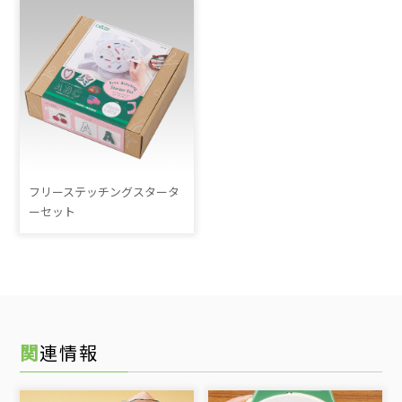
フリーステッチングスタータ
ーセット
関連情報