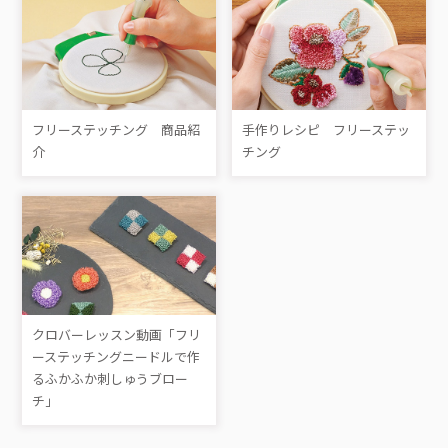
フリーステッチング 商品紹
手作りレシピ フリーステッ
介
チング
クロバーレッスン動画「フリ
ーステッチングニードルで作
るふかふか刺しゅうブロー
チ」