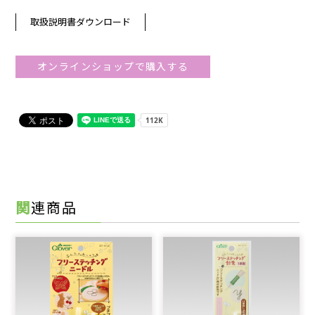
取扱説明書ダウンロード
オンラインショップで購入する
関連商品