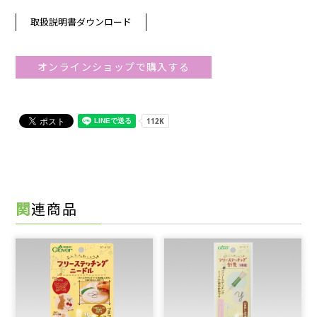
取扱説明書ダウンロード
オンラインショップで購入する
関連商品