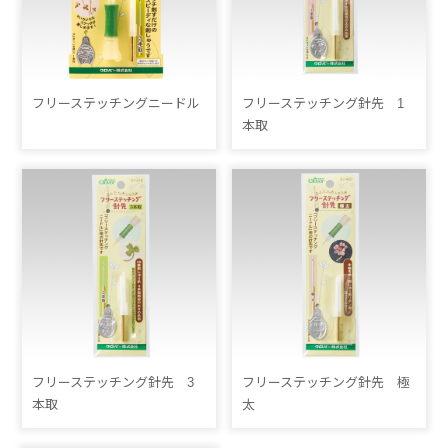
フリーステッチングニードル
フリーステッチング針先 1
本取
フリーステッチング針先 3
フリーステッチング針先 極
本取
太