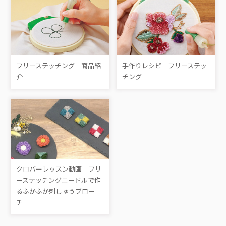
フリーステッチング 商品紹
手作りレシピ フリーステッ
介
チング
クロバーレッスン動画「フリ
ーステッチングニードルで作
るふかふか刺しゅうブロー
チ」