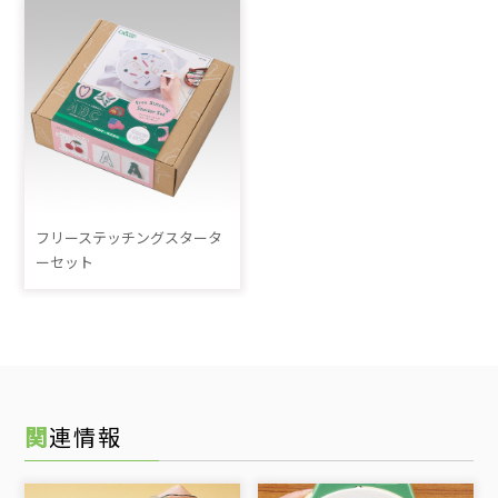
フリーステッチングスタータ
ーセット
関連情報