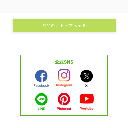
商品紹介トップへ戻る
公式SNS