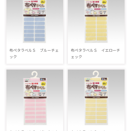
布ペタラベルＳ ブルーチェ
布ペタラベルＳ イエローチ
ック
ェック