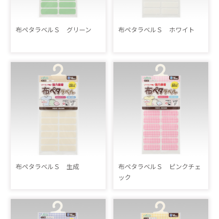
布ペタラベルＳ グリーン
布ペタラベルＳ ホワイト
布ペタラベルＳ 生成
布ペタラベルＳ ピンクチェ
ック