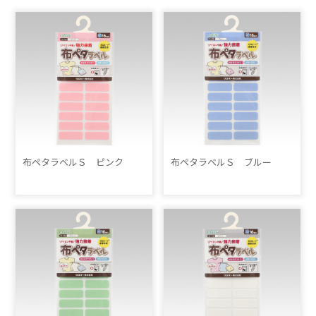
布ペタラベルＳ ピンク
布ペタラベルＳ ブルー