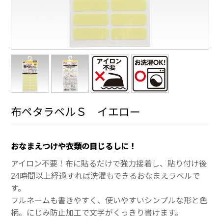
布ペタラベルＳ イエロー
おなまえつけや衣類の目じるしに！
アイロン不要！布に貼るだけで強力接着し、貼り付け後
24時間以上経過すれば洗濯もできるおなまえラベルで
す。
フルネームも書きやすく、使いやすいシンプルな形と色
柄。にじみ防止加工で文字がくっきり書けます。