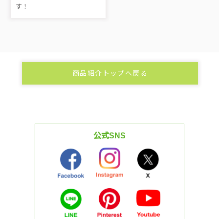
す！
商品紹介トップへ戻る
公式SNS