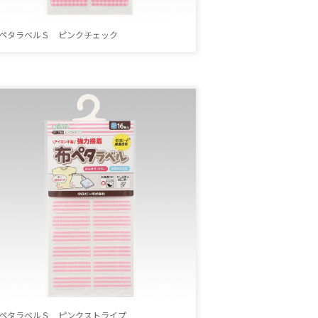
ペタラベルＳ ピンクチェック
ペタラベルＳ ピンクストライプ