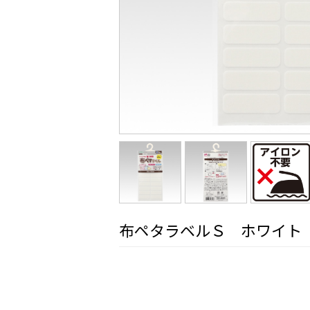
布ペタラベルＳ ホワイト