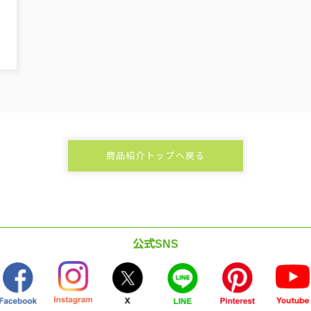
商品紹介トップへ戻る
公式SNS