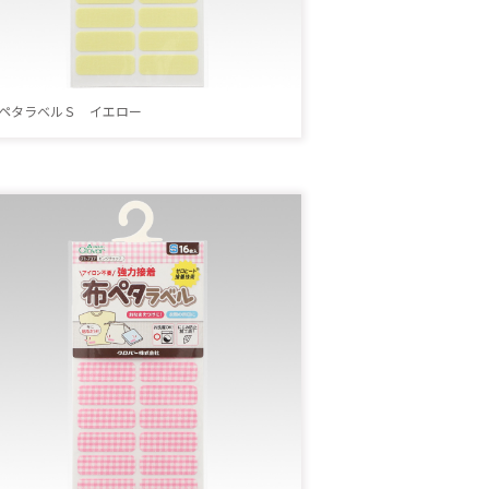
ペタラベルＳ イエロー