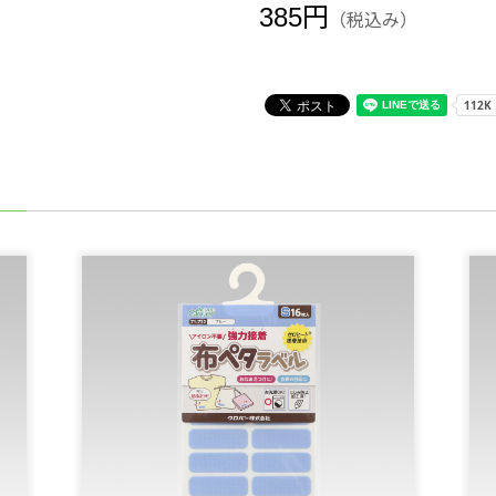
385円
（税込み）