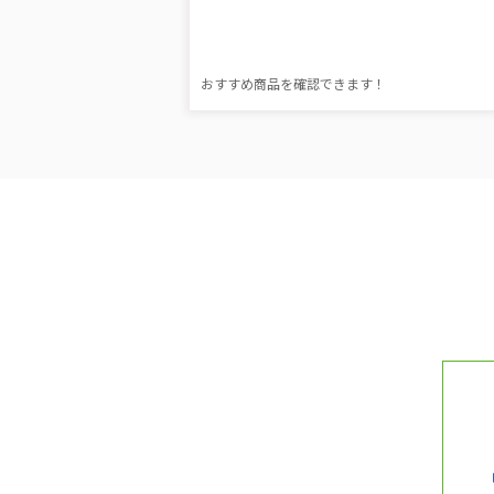
おすすめ商品を確認できます！