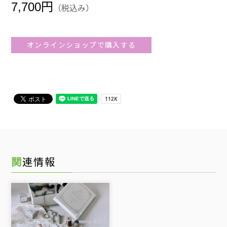
7,700円
（税込み）
オンラインショップで購入する
関連情報