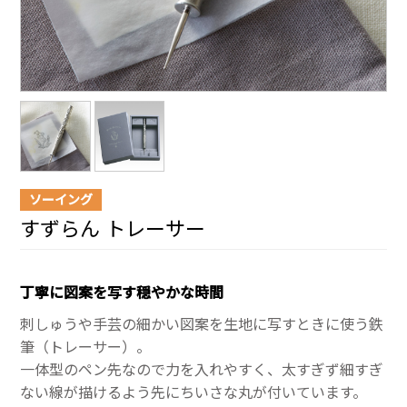
ソーイング
すずらん トレーサー
丁寧に図案を写す穏やかな時間
刺しゅうや手芸の細かい図案を生地に写すときに使う鉄
筆（トレーサー）。
一体型のペン先なので力を入れやすく、太すぎず細すぎ
ない線が描けるよう先にちいさな丸が付いています。