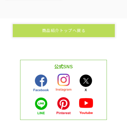
商品紹介トップへ戻る
公式SNS