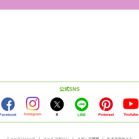
公式SNS
ニュースリリース
メールマガジン
メディア情報
おすすめサイト