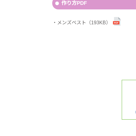
作り方PDF
メンズベスト（193KB）