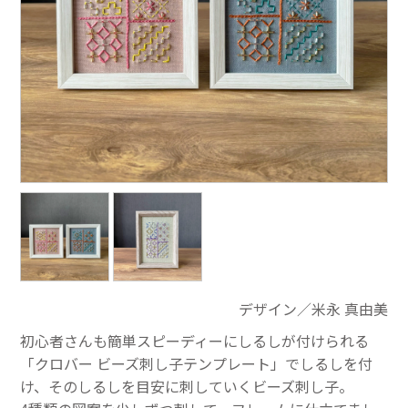
デザイン／米永 真由美
初心者さんも簡単スピーディーにしるしが付けられる
「クロバー ビーズ刺し子テンプレート」でしるしを付
け、そのしるしを目安に刺していくビーズ刺し子。