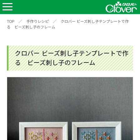
TOP
／
手作りレシピ
／
クロバー ビーズ刺し子テンプレートで作
る ビーズ刺し子のフレーム
クロバー ビーズ刺し子テンプレートで作
る ビーズ刺し子のフレーム