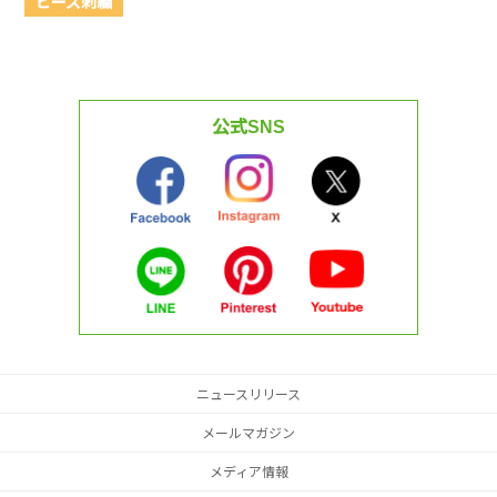
ビーズ刺繍
公式SNS
ニュースリリース
メールマガジン
メディア情報