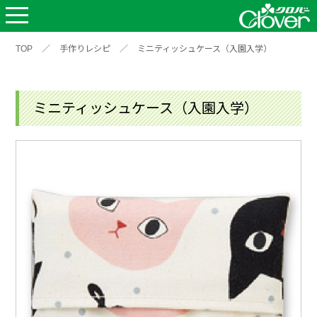
TOP
／
手作りレシピ
／
ミニティッシュケース（入園入学）
ミニティッシュケース（入園入学）