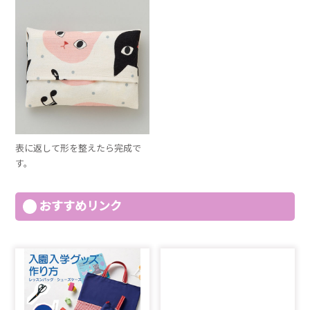
表に返して形を整えたら完成で
す。
おすすめリンク