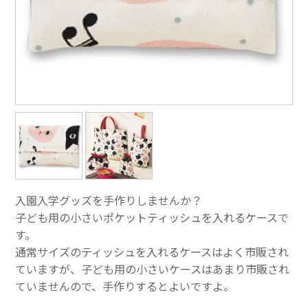
入園入学グッズを手作りしませんか？
子ども用の小さいポケットティッシュを入れるケースで
す。
通常サイズのティッシュを入れるケースはよく市販され
ていますが、子ども用の小さいケースはあまり市販され
ていませんので、手作りするとよいですよ。