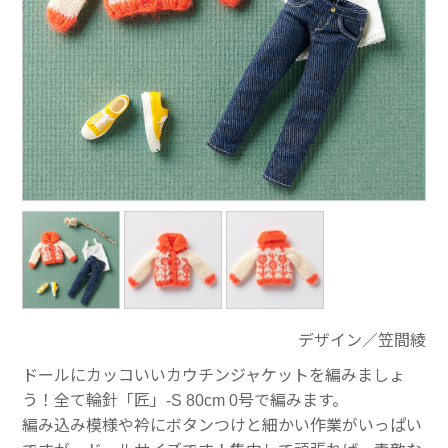
デザイン／笠間綾
ドールにカッコいいカウチンジャケットを編みましょ
う！全て輪針「匠」-S 80cm 0号で編みます。
編み込み模様や衿にボタンつけと細かい作業がいっぱい