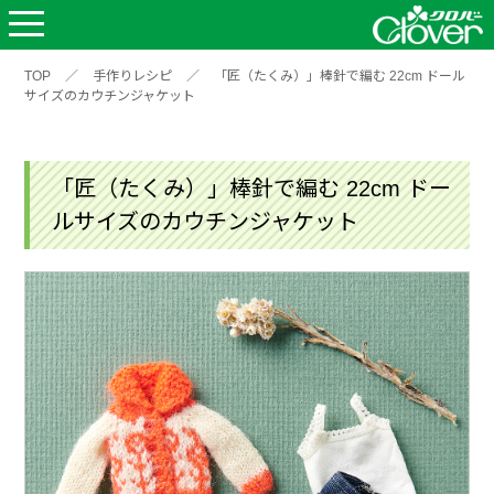
TOP
／
手作りレシピ
／
「匠（たくみ）」棒針で編む 22cm ドール
サイズのカウチンジャケット
「匠（たくみ）」棒針で編む 22cm ドー
ルサイズのカウチンジャケット