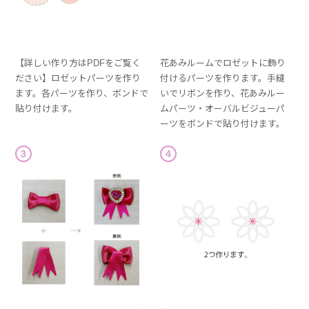
【詳しい作り方はPDFをご覧く
花あみルームでロゼットに飾り
ださい】ロゼットパーツを作り
付けるパーツを作ります。手縫
ます。各パーツを作り、ボンドで
いでリボンを作り、花あみルー
貼り付けます。
ムパーツ・オーバルビジューパ
ーツをボンドで貼り付けます。
3
4