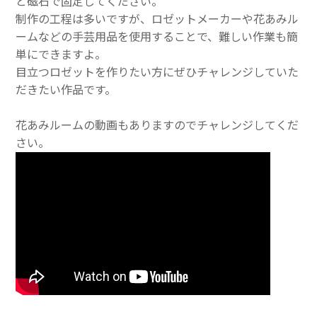
と磁石で固定してください。
制作の工程は多いですが、ロゼットメーカーや花あみル
ームなどの手芸用品を使用することで、難しい作業も簡
単にできますよ。
目立つロゼットを作りたい方にぜひチャレンジしていた
だきたい作品です。
花あみルームの動画もありますのでチャレンジしてくだ
さい。