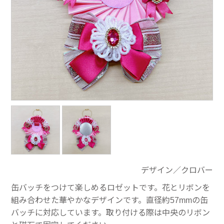
デザイン／クロバー
缶バッチをつけて楽しめるロゼットです。花とリボンを
組み合わせた華やかなデザインです。直径約57mmの缶
バッチに対応しています。取り付ける際は中央のリボン