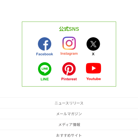
公式SNS
ニュースリリース
メールマガジン
メディア情報
おすすめサイト