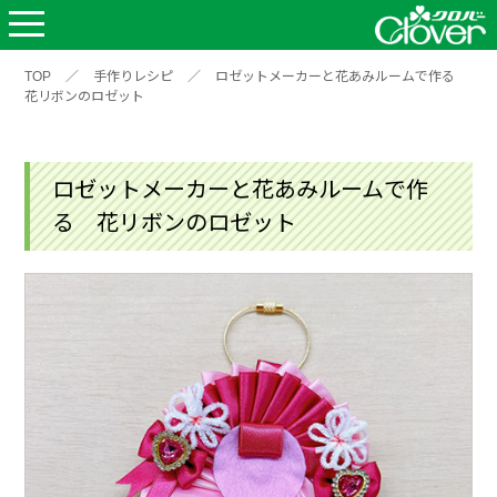
TOP
／
手作りレシピ
／
ロゼットメーカーと花あみルームで作る
花リボンのロゼット
ロゼットメーカーと花あみルームで作
る 花リボンのロゼット