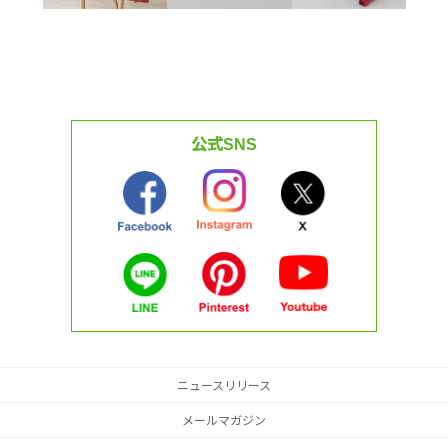
公式SNS
ニュースリリース
メールマガジン