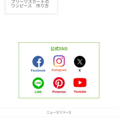
プリーツスカートの
ワンピース 作り方
公式SNS
ニュースリリース