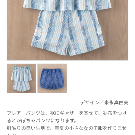
デザイン／米永真由美
フレアーパンツは、裾にギャザーを寄せて、裾布をつけ
るとかぼちゃパンツになります。
肌触りの良い生地で、真夏の小さな女の子服を作りませ