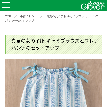
TOP
／
手作りレシピ
／
真夏の女の子服 キャミブラウスとフレア
パンツのセットアップ
真夏の女の子服 キャミブラウスとフレア
パンツのセットアップ