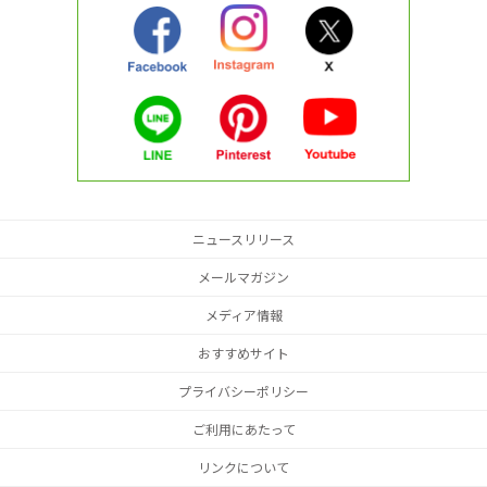
ニュースリリース
メールマガジン
メディア情報
おすすめサイト
プライバシーポリシー
ご利用にあたって
リンクについて