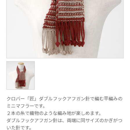
クロバー「匠」ダブルフックアフガン針で編む平編みの
ミニマフラーです。
２本の糸で織物のような編み地が楽しめます。
ダブルフックアフガン針は、両端に同サイズのかぎがつ
いた針です。